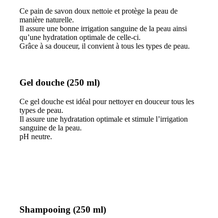
Ce pain de savon doux nettoie et protège la peau de
manière naturelle.
Il assure une bonne irrigation sanguine de la peau ainsi
qu’une hydratation optimale de celle-ci.
Grâce à sa douceur, il convient à tous les types de peau.
Gel douche (250 ml)
Ce gel douche est idéal pour nettoyer en douceur tous les
types de peau.
Il assure une hydratation optimale et stimule l’irrigation
sanguine de la peau.
pH neutre.
Shampooing (250 ml)