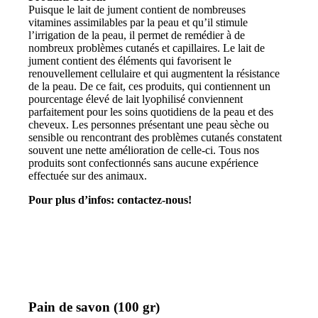
Puisque le lait de jument contient de nombreuses
vitamines assimilables par la peau et qu’il stimule
l’irrigation de la peau, il permet de remédier à de
nombreux problèmes cutanés et capillaires. Le lait de
jument contient des éléments qui favorisent le
renouvellement cellulaire et qui augmentent la résistance
de la peau. De ce fait, ces produits, qui contiennent un
pourcentage élevé de lait lyophilisé conviennent
parfaitement pour les soins quotidiens de la peau et des
cheveux. Les personnes présentant une peau sèche ou
sensible ou rencontrant des problèmes cutanés constatent
souvent une nette amélioration de celle-ci. Tous nos
produits sont confectionnés sans aucune expérience
effectuée sur des animaux.
Pour plus d’infos: contactez-nous!
Pain de savon (100 gr)