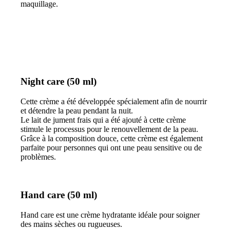
maquillage.
Night care (50 ml)
Cette crème a été développée spécialement afin de nourrir
et détendre la peau pendant la nuit.
Le lait de jument frais qui a été ajouté à cette crème
stimule le processus pour le renouvellement de la peau.
Grâce à la composition douce, cette crème est également
parfaite pour personnes qui ont une peau sensitive ou de
problèmes.
Hand care (50 ml)
Hand care est une crème hydratante idéale pour soigner
des mains sèches ou rugueuses.