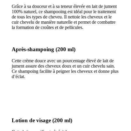
Grâce à sa douceur et à sa teneur élevée en lait de jument
100% naturel, ce shampooing est idéal pour le traitement
de tous les types de cheveu. Il nettoie les cheveux et le
cuir chevelu de manière naturelle et permet de combattre
la formation de croûtes et de pellicules.
Après-shampoing (200 ml)
Cette crème douce avec un pourcentage élevé de lait de
jument assure des cheveux doux et un cuir chevelu sain.
Ce shampoing facilite à peigner les cheveux et donne plus
d’éclat.
Lotion de visage (200 ml)