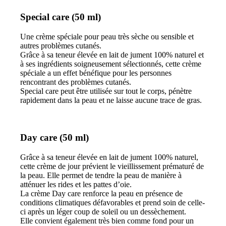
Special care (50 ml)
Une crème spéciale pour peau très sèche ou sensible et
autres problèmes cutanés.
Grâce à sa teneur élevée en lait de jument 100% naturel et
à ses ingrédients soigneusement sélectionnés, cette crème
spéciale a un effet bénéfique pour les personnes
rencontrant des problèmes cutanés.
Special care peut être utilisée sur tout le corps, pénètre
rapidement dans la peau et ne laisse aucune trace de gras.
Day care (50 ml)
Grâce à sa teneur élevée en lait de jument 100% naturel,
cette crème de jour prévient le vieillissement prématuré de
la peau. Elle permet de tendre la peau de manière à
atténuer les rides et les pattes d’oie.
La crème Day care renforce la peau en présence de
conditions climatiques défavorables et prend soin de celle-
ci après un léger coup de soleil ou un dessèchement.
Elle convient également très bien comme fond pour un